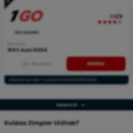
9
3.8
/5
1GO CASINO
BOONUS:
150% Kuni 600€
MÄNGI
Loe arvustust
Litsentsi number: Curacao OGL/2024/169/0146
Sisukord
Kuidas Zimpler töötab?