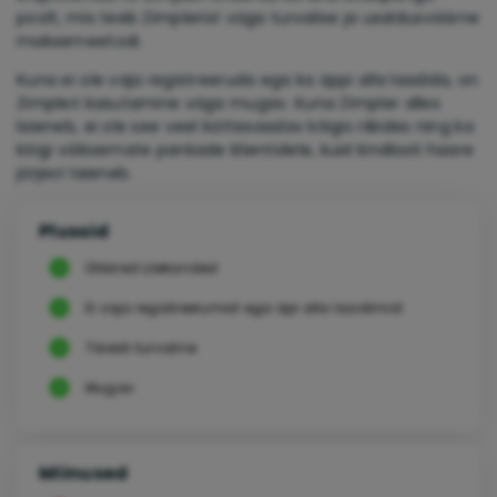
poolt, mis teeb Zimplerist väga turvalise ja usaldusväärne
maksemeetodi.
Kuna ei ole vaja registreeruda ega ka äppi alla laadida, on
Zimpleri kasutamine väga mugav. Kuna Zimpler alles
laieneb, ei ole see veel kättesaadav kõigis riikides ning ka
kõigi väiksemate pankade klientidele, kuid kindlasti haare
järjest laieneb.
Plussid
Ülikiired ülekanded
Ei vaja registreerumist ega äpi alla laadimist
Täiesti turvaline
Mugav
Miinused