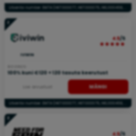
Litsentsi number: EMTA (HKT000077, HKT000075, HKL000456, HKL000457)
2
4.5
/5
IVIWIN
BOONUS:
100% kuni €120 + 120 tasuta keerutust
MÄNGI
Loe arvustust
Litsentsi number: EMTA (HKT000077, HKT000075, HKL000456, HKL000457)
3
4.5
/5