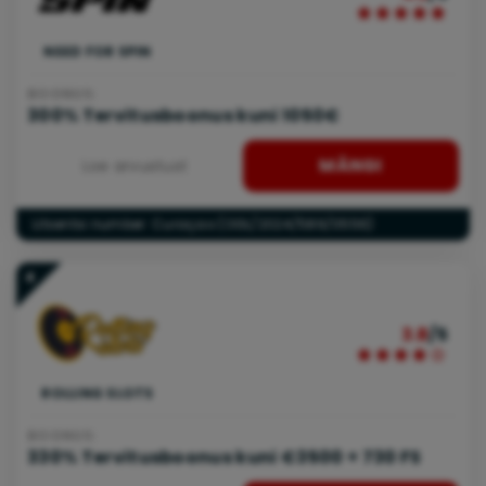
NEED FOR SPIN
BOONUS:
300% Tervitusboonus kuni 1050€
MÄNGI
Loe arvustust
Litsentsi number: Curaçao (OGL/2024/589/0556)
4
3.8
/5
ROLLING SLOTS
BOONUS:
330% Tervitusboonus kuni €3500 + 730 FS