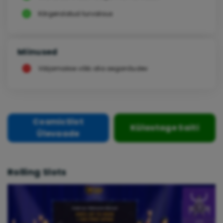
Kõrgendatud turvalisus
Miinused
Väljamakse võib olla aeganõudev
CosmicSlot
Külastage Saiti
Ülevaade
Rolling Slots