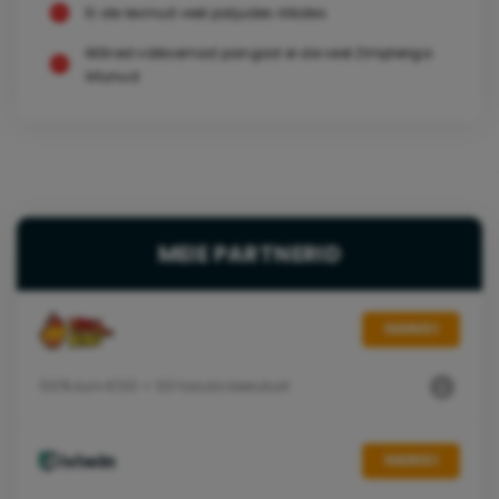
Ei ole levinud veel paljudes riikides
Mõned väiksemad pangad ei ole veel Zimpleriga
liitunud
MEIE PARTNERID
HANGI
100% kuni €120 + 120 tasuta keerutust
HANGI