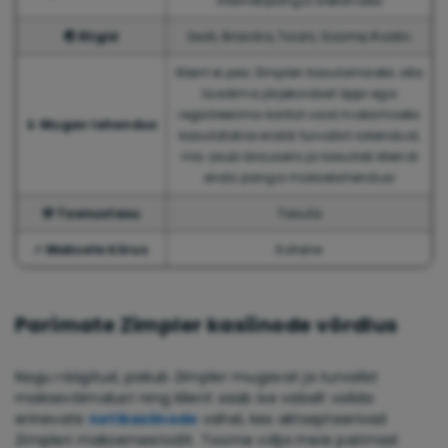
internetipanga ülekanded
🌏 Riigid
Eesti, Brasiilia, Taani, Soome, Rootsi
Klient ei pea Zimpleri kasutamiseks alla
laadima järjekordset äppi ega
registreerima kontot vaid maksmiseks
📱 Mugav lahendus
kasutatakse eraldi turvalist rakendust,
mis asub brauseris ja kasutab kliendi
enda panga makselahendusi
💯 Teenustasu
Tasuta
⚡ Maksete kiirus
Kohene
Parimate Zimpler kasiinode võrdlus
Nagu räägitud, pakub Zimpler mugavat ja turvalist
maksevõimalust ning klient saab ise vabalt valida
erinevate
netikasiinode
vahel, kes aktsepteerivad
Zimpleri maksemeetodit. Toome välja meie parimad