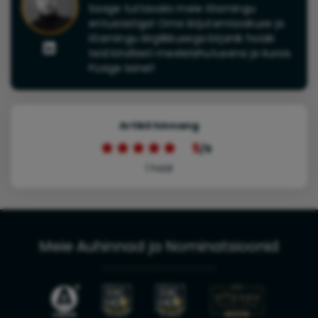
Saage tuttavaks meie iGamingu
entusiastiga! Oma kirjutamisoskuse ja
iGamingu kirglikkusega kirjanik hoiab
teid kindlasti meelelahutusena ja kursis.
Püsige lainel!
Artikli hinnang
5
/5
1
hääl
Meie Auhinnad ja Nominatsioonid