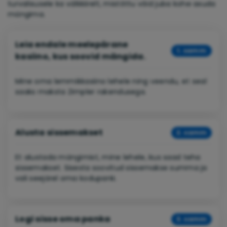
turvalisusele ka välkkiirelt, mistõttu võid juba kohe asuda
mängima.
Leia endale meelepärane
1. samm
kasiino, kus soovid mängida.
Mine oma lemmikkasiino lehele ning veendu, et seal
saaks maksta Zimpler rakendusega.
Alusta sissemakset
2. samm
Et alustada mängimist, mine lehele, kus saad teha
sissemakset. Sisesta soovitud sissemakse summa ja
vali seejärel oma kodupank.
Logi sisse oma panka
3. samm