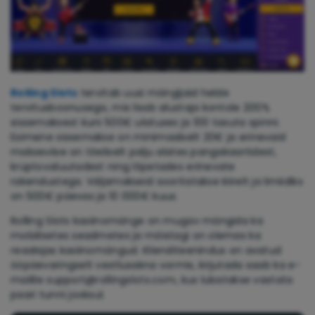
Rolling Slots
tervitab uusi mängijaid helde
tervitusboonusega, mis lisab alustaja kontole 200%
sissemaksest kuni 500€ ulatuses ja 100 tasuta spinni.
Esimene sissemakse on minimaalselt 20€ ja erinevaid
makseviise on tõeliselt palju alates pangakaartidest,
krüptovaluutadest ning lõpetades erinevate
rakendustega. Väljamakseid sooritatakse kiirelt ja limiidiks
on 500€ päevas ja 10 000€ kuus.
Rolling Slots kasiinomänge on mugav mängida ka
mobiilsetes seadmetes ja mõistagi on olemas ka
reaalajas kasiinomängud. Klienditeenindus on avatud
ööpäevaringselt vestlusakna vormis, kirjutada saab ka e-
mailile support@rollingslots.com, kus lubatakse vastata
paari tunni jooksul.