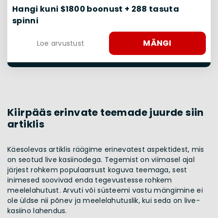
Hangi kuni $1800 boonust + 288 tasuta
spinni
MÄNGI
Loe arvustust
Kiirpääs erinvate teemade juurde siin
artiklis
Käesolevas artiklis räägime erinevatest aspektidest, mis
on seotud live kasiinodega. Tegemist on viimasel ajal
järjest rohkem populaarsust koguva teemaga, sest
inimesed soovivad enda tegevustesse rohkem
meelelahutust. Arvuti või süsteemi vastu mängimine ei
ole üldse nii põnev ja meelelahutuslik, kui seda on live-
kasiino lahendus.