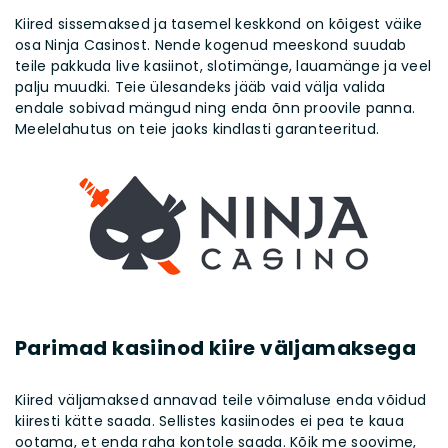
Kiired sissemaksed ja tasemel keskkond on kõigest väike
osa Ninja Casinost. Nende kogenud meeskond suudab
teile pakkuda live kasiinot, slotimänge, lauamänge ja veel
palju muudki. Teie ülesandeks jääb vaid välja valida
endale sobivad mängud ning enda õnn proovile panna.
Meelelahutus on teie jaoks kindlasti garanteeritud.
Parimad kasiinod kiire väljamaksega
Kiired väljamaksed annavad teile võimaluse enda võidud
kiiresti kätte saada. Sellistes kasiinodes ei pea te kaua
ootama, et enda raha kontole saada. Kõik me soovime,