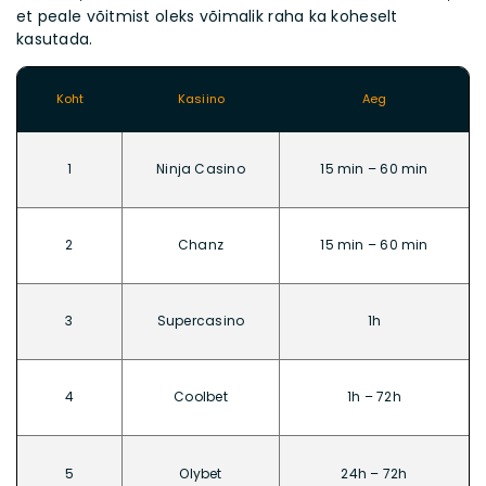
et peale võitmist oleks võimalik raha ka koheselt
kasutada.
Koht
Kasiino
Aeg
1
Ninja Casino
15 min – 60 min
2
Chanz
15 min – 60 min
3
Supercasino
1h
4
Coolbet
1h – 72h
5
Olybet
24h – 72h