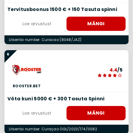
Tervitusboonus 1500 € + 150 Tasuta spinni
MÄNGI
Loe arvustust
Litsentsi number: Curacao (8048/JAZ)
6
4.4
/5
ROOSTER.BET
Võta kuni 5000 € + 300 Tasuta Spinni
MÄNGI
Loe arvustust
Litsentsi number: Curaçao OGL/2023/174/0082