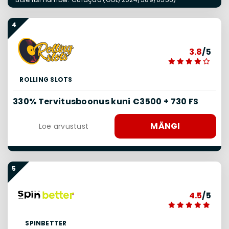
4
3.8
/5
ROLLING SLOTS
330% Tervitusboonus kuni €3500 + 730 FS
MÄNGI
Loe arvustust
5
4.5
/5
SPINBETTER