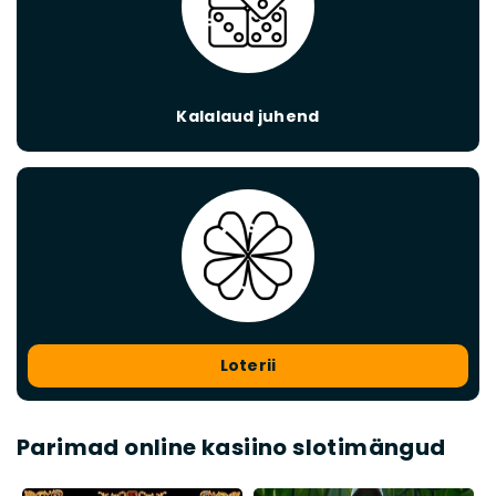
Kalalaud juhend
Loterii
Parimad online kasiino slotimängud