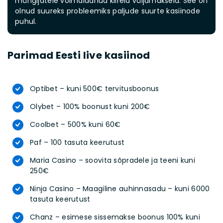
mängijatele võimaldanud kiireid väljamakseid. See on
olnud suureks probleemiks paljude suurte kasiinode
puhul.
Parimad Eesti live kasiinod
Optibet – kuni 500€ tervitusboonus
Olybet – 100% boonust kuni 200€
Coolbet – 500% kuni 60€
Paf – 100 tasuta keerutust
Maria Casino – soovita sõpradele ja teeni kuni
250€
Ninja Casino – Maagiline auhinnasadu – kuni 6000
tasuta keerutust
Chanz – esimese sissemakse boonus 100% kuni