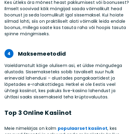
Kes ütleks ära mõnest heast pakkumisest või boonusest?
Ilmselt soovivad kõik mängijad saada võimalikult head
boonust ja seda loomulikult igal sissemaksel. Kui hoiate
silmad lahti, siis on praktiliselt alati võimalik leida endale
boonus, millega saate kas tasuta raha või hoopis tasuta
spinne mängimiseks.
Maksemeetodid
4
Vaieldamatult kõige olulisem asi, et üldse mängudega
alustada. Sissemakseteks sobib tavaliselt suur hulk
erinevaid lahendusi – alustades pangakaartidest ja
lõpetades e-rahakottidega. Hetkel ei ole Eestis veel
ühtegi kasiinot, kes pakuks live-kasiino lahendust ja
ühtlasi saaks sissemakseid teha krüptovaluutas.
Top 3 Online Kasiinot
Meie nimekirjas on kolm
populaarset kasiinot
, kes