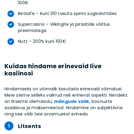
100€
Betsafe – Kuni 310 tasuta spinni sügisslottides
Supercasino – Viikingite ja piraatide võitlus
preemiatega
Nutz – 200% kuni 100€
Kuidas hindame erinevaid live
kasiinosi
Hindamiseks on võimalik kasutada erinevaid võimalusi.
Meie oleme selleks valinud neli erinevat aspekti. Nendeks
on litsentsi olemasolu,
mängude valik
, boonuste
saadavus ja maksemeetod. Hindamine on subjektiivne
ning see võib teie arvamusest erineda.
Litsents
1