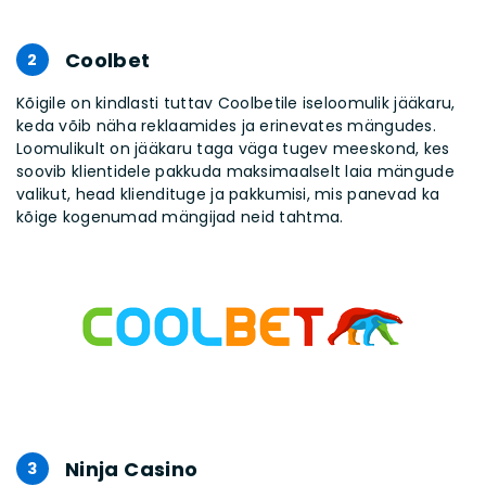
Coolbet
2
Kõigile on kindlasti tuttav Coolbetile iseloomulik jääkaru,
keda võib näha reklaamides ja erinevates mängudes.
Loomulikult on jääkaru taga väga tugev meeskond, kes
soovib klientidele pakkuda maksimaalselt laia mängude
valikut, head kliendituge ja pakkumisi, mis panevad ka
kõige kogenumad mängijad neid tahtma.
Ninja Casino
3