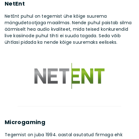
NetEnt
NetEnt puhul on tegemist ühe kõige suurema
mängudetootjaga maailmas. Nende puhul paistab silma
äärmiselt hea audio kvaliteet, mida teised konkurendid
live kasiinode puhul tihti ei suuda tagada. Seda võib
ühtlasi pidada ka nende kõige suuremaks eeliseks.
Microgaming
Tegemist on juba 1994. aastal asutatud firmaga ehk