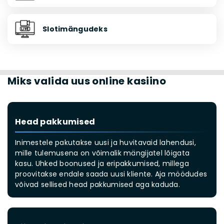
Slotimängudeks
Miks valida uus online kasiino
Head pakkumised
Inimestele pakutakse uusi ja huvitavaid lahendusi,
mille tulemusena on võimalik mängijatel lõigata
kasu. Uhked boonused ja eripakkumised, millega
proovitakse endale saada uusi kliente. Aja möödudes
võivad sellised head pakkumised aga kaduda.