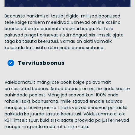
Boonuste hankimisel tasub jälgida, millised boonused
teile kõige rohkem meeldivad. Erinevad online kasiino
boonused on ka erinevate eesmärkidega. Kui teile
pakuvad pinget erinevat slotimängud, siis ilmselt ajate
taga ka tasuta keerutusi. Samas on alati võimalik
kasutada ka tasuta raha enda boonusrahana.
Tervitusboonus
Vaieldamatult mängijate poolt kõige palavamalt
armastatud boonus. Antud boonus on eriline enda suurte
auhindade poolest. Mängijad saavad kuni 100% enda
rahale lisaks boonusraha, mille saavad endale sobivas
mängus proovile panna. Lisaks võivad erinevad portaalid
pakkuda ka juurde tasuta keerutusi. Võidusumma ei ole
küll ilmselt suur, kuid siiski saate proovida paljusi erinevad
mänge ning seda enda raha riskimata.