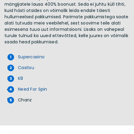
mängijatele lausa 400% boonust. Seda ei juhtu küll tihti,
kuid hästi otsides on võimalik leida endale täiesti
hullumeelsed pakkumised. Parimate pakkumistega saate
alati tutvuda meie veebilehel, sest soovime teile alati
esimesena tuua uut informatsiooni. Lisaks on vahepeal
turule tulnud ka uued ettevõtted, kelle juures on võimalik
saada head pakkumised.
Supercasino
Casitsu
K8
Need For Spin
Chanz