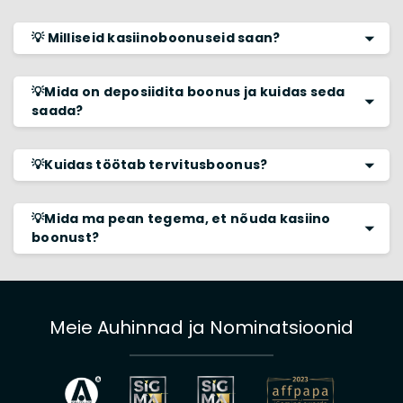
💡 Milliseid kasiinoboonuseid saan?
💡Mida on deposiidita boonus ja kuidas seda
saada?
💡Kuidas töötab tervitusboonus?
💡Mida ma pean tegema, et nõuda kasiino
boonust?
Meie Auhinnad ja Nominatsioonid