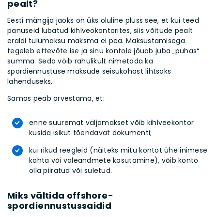
pealt?
Eesti mängija jaoks on üks oluline pluss see, et kui teed
panuseid lubatud kihlveokontorites, siis võitude pealt
eraldi tulumaksu maksma ei pea. Maksustamisega
tegeleb ettevõte ise ja sinu kontole jõuab juba „puhas“
summa. Seda võib rahulikult nimetada ka
spordiennustuse maksude seisukohast lihtsaks
lahenduseks.
Samas peab arvestama, et:
enne suuremat väljamakset võib kihlveekontor
küsida isikut tõendavat dokumenti;
kui rikud reegleid (näiteks mitu kontot ühe inimese
kohta või valeandmete kasutamine), võib konto
olla piiratud või suletud.
Miks vältida offshore-
spordiennustussaidid