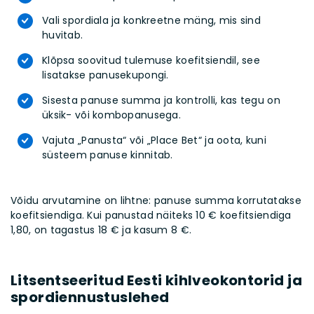
Vali spordiala ja konkreetne mäng, mis sind
huvitab.
Klõpsa soovitud tulemuse koefitsiendil, see
lisatakse panusekupongi.
Sisesta panuse summa ja kontrolli, kas tegu on
üksik- või kombopanusega.
Vajuta „Panusta“ või „Place Bet“ ja oota, kuni
süsteem panuse kinnitab.
Võidu arvutamine on lihtne: panuse summa korrutatakse
koefitsiendiga. Kui panustad näiteks 10 € koefitsiendiga
1,80, on tagastus 18 € ja kasum 8 €.
Litsentseeritud Eesti kihlveokontorid ja
spordiennustuslehed