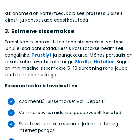
Kui andmed on korrektsed, käib see protsess üldiselt
kiiresti ja kontot saab edasi kasutada.
3. Esimene sissemakse
Pärast konto loomist tuleb teha sissemakse, vastasel
juhul ei saa panustada. Eestis kasutatakse peamiselt
pangalinke,
Trustlyt
ja pangakaarte. Mõnes portaalis on
kasutusel ka e-rahakotid nagu
Skrill
ja
Neteller
. Sageli
on minimaalne sissemakse 5–10 eurot ning raha jõuab
kontole mõne hetkega.
Sissemakse käib tavaliselt nii:
Ava menüü „Sissemakse“ või „Deposit“.
Vali makseviis, mida ise igapäevaselt kasutad.
Sisesta sissemakse summa ja kinnita tehing
internetipangas.