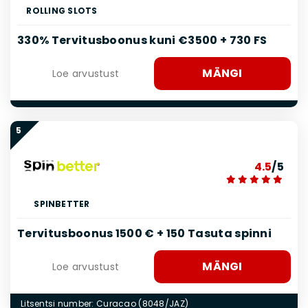
ROLLING SLOTS
330% Tervitusboonus kuni €3500 + 730 FS
MÄNGI
Loe arvustust
5
4.5
/5
SPINBETTER
Tervitusboonus 1500 € + 150 Tasuta spinni
MÄNGI
Loe arvustust
Litsentsi number: Curacao (8048/JAZ)