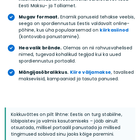
Eesti Maksu- ja Tolliamet.
Mugav formaat.
Enamik panuseid tehakse veebis,
seega on spordiennustus Eestis valdavalt online-
põhine, kus üha populaarsemad on
kiirkasiinod
(kontovaba panustamine).
Hea valik brände.
Olemas on nii rahvusvahelised
nimed, tugevad kohalikud tegijad kui ka uued
spordiennustus portaalid.
Mängijasõbralikkus.
Kiire väljamakse
, tavalised
makseviisid, kampaaniad ja tasuta panused.
Kokkuvõttes on pilt lihtne: Eestis on turg stabiilne,
läbipaistev ja valmis kasutamiseks – jääb ainult
otsustada, millisel portaalil panustada ja millised
tingimused sobivad sinu jaoks kõige paremini.