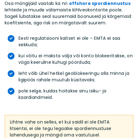
Osa mängijaid vaatab ka nn
offshore spordiennustus
lehtede ja muude välismaiste kihlveokontorite poole.
100% TERVITUSBOONUSE
Sageli lubatakse seal suuremaid boonuseid ja kõrgemaid
BOONUST KUNI 800€
koefitsiente, aga risk on märgatavalt suurem.
MÄNGI!
Eesti regulatsiooni kaitset ei ole – EMTA ei saa
sekkuda;
kui võitu ei maksta välja või konto blokeeritakse, on
väga keeruline kuhugi pöörduda;
leht võib ühel hetkel geoblokeeringu alla minna ja
ligipääs rahale muutub küsitavaks;
pole selge, kuidas hoitakse sinu isiku- ja
kaardiandmeid.
Lihtne vahe on selles, et kui saidil ei ole EMTA
litsentsi, ei ole tegu legaalse spordiennustuse
lahendusega ja mängid oma vastutusel.