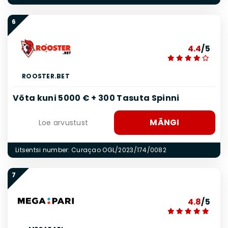
6
4.4
/5
ROOSTER.BET
Võta kuni 5000 € + 300 Tasuta Spinni
MÄNGI
Loe arvustust
Litsentsi number: Curaçao OGL/2023/174/0082
7
4.8
/5