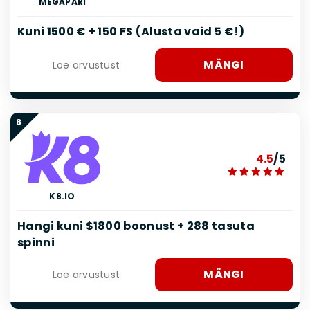
MEGAPARI
Kuni 1500 € + 150 FS (Alusta vaid 5 €!)
MÄNGI
Loe arvustust
8
4.5
/5
K8.IO
Hangi kuni $1800 boonust + 288 tasuta
spinni
MÄNGI
Loe arvustust