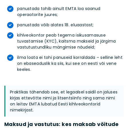
panustada tohib ainult EMTA loa saanud
operaatorite juures;
panustada võib alates 18. eluaastast;
kihlveokontor peab tegema isikusamasuse
tuvastamise (KYC), kaitsma makseid ja järgima
vastutustundliku mängimise nõudeid;
ilma loata ei tohi panuseid korraldada – selline leht
on ebaseaduslik ka siis, kui see on eesti või vene
keeles.
Praktikas tähendab see, et legaalsel saidil on jaluses
kirjas ettevõtte nimi ja litsentsiinfo ning sama nimi
on leitav EMTA lubatud Eesti kihlveokontorid
nimekirjast.
Maksud ja vastutus: kes maksab võitude