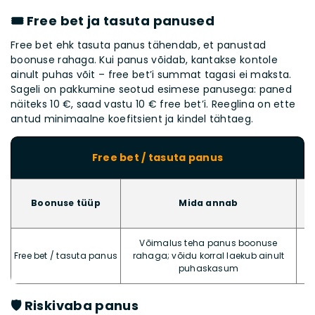
🎟️ Free bet ja tasuta panused
Free bet ehk tasuta panus tähendab, et panustad
boonuse rahaga. Kui panus võidab, kantakse kontole
ainult puhas võit – free bet’i summat tagasi ei maksta.
Sageli on pakkumine seotud esimese panusega: paned
näiteks 10 €, saad vastu 10 € free bet’i. Reeglina on ette
antud minimaalne koefitsient ja kindel tähtaeg.
Free bet / tasuta panus
Boonuse tüüp
Mida annab
T
Võimalus teha panus boonuse
Free bet / tasuta panus
rahaga; võidu korral laekub ainult
s
puhaskasum
🛡️ Riskivaba panus