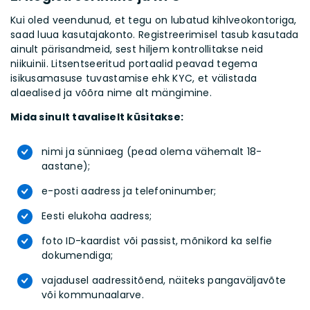
Kui oled veendunud, et tegu on lubatud kihlveokontoriga,
saad luua kasutajakonto. Registreerimisel tasub kasutada
ainult pärisandmeid, sest hiljem kontrollitakse neid
niikuinii. Litsentseeritud portaalid peavad tegema
isikusamasuse tuvastamise ehk KYC, et välistada
alaealised ja võõra nime alt mängimine.
Mida sinult tavaliselt küsitakse:
nimi ja sünniaeg (pead olema vähemalt 18-
aastane);
e-posti aadress ja telefoninumber;
Eesti elukoha aadress;
foto ID-kaardist või passist, mõnikord ka selfie
dokumendiga;
vajadusel aadressitõend, näiteks pangaväljavõte
või kommunaalarve.