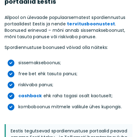
portaalid Eestis
Allpool on ülevaade populaarsematest spordiennustus
portaalidest Eestis ja nende
tervitusboonustest
.
Boonused erinevad – mõni annab sissemakseboonust,
mõni tasuta panuse või riskivaba panuse.
Spordiennustuse boonused võivad olla näiteks:
sissemakseboonus;
free bet ehk tasuta panus;
riskivaba panus;
cashback
ehk raha tagasi osalt kaotuselt;
komboboonus mitmele valikule ühes kupongis.
Eestis tegutsevad spordiennustuse portaalid peavad