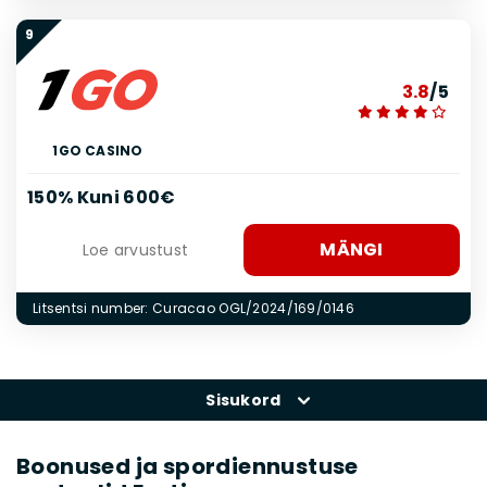
9
3.8
/5
1GO CASINO
150% Kuni 600€
MÄNGI
Loe arvustust
Litsentsi number: Curacao OGL/2024/169/0146
Sisukord
Boonused ja spordiennustuse