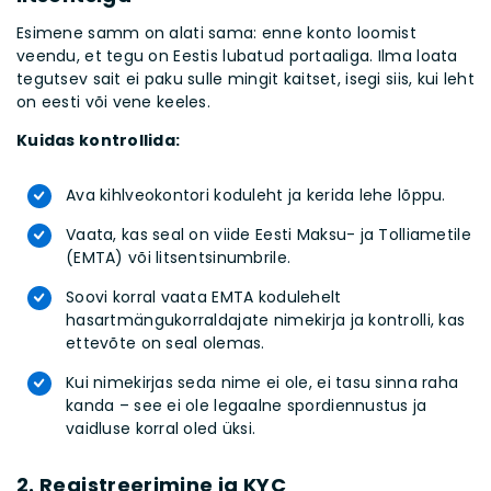
Esimene samm on alati sama: enne konto loomist
veendu, et tegu on Eestis lubatud portaaliga. Ilma loata
tegutsev sait ei paku sulle mingit kaitset, isegi siis, kui leht
on eesti või vene keeles.
Kuidas kontrollida:
Ava kihlveokontori koduleht ja kerida lehe lõppu.
Vaata, kas seal on viide Eesti Maksu- ja Tolliametile
(EMTA) või litsentsinumbrile.
Soovi korral vaata EMTA kodulehelt
hasartmängukorraldajate nimekirja ja kontrolli, kas
ettevõte on seal olemas.
Kui nimekirjas seda nime ei ole, ei tasu sinna raha
kanda – see ei ole legaalne spordiennustus ja
vaidluse korral oled üksi.
2. Registreerimine ja KYC