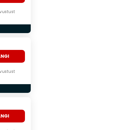
vustust
NGI
vustust
NGI