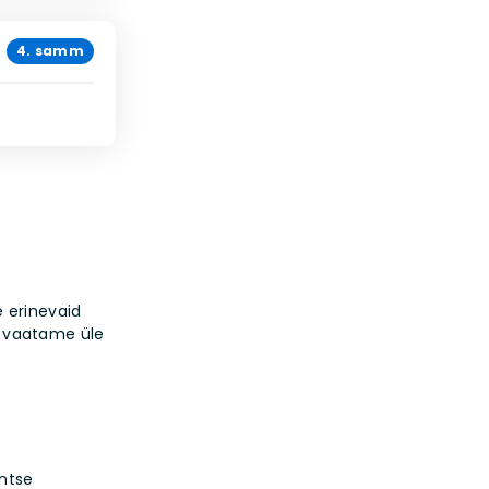
4. samm
e erinevaid
lt vaatame üle
entse