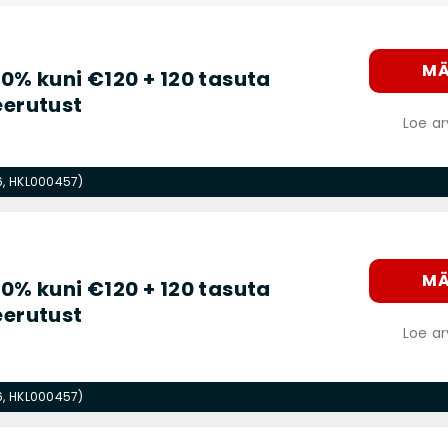
MÄ
00% kuni €120 + 120 tasuta
eerutust
Loe ar
6, HKL000457)
MÄ
00% kuni €120 + 120 tasuta
eerutust
Loe ar
6, HKL000457)