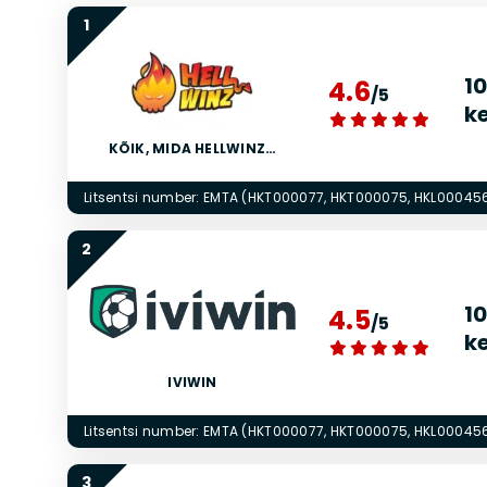
1
1
4.6
/5
k
KÕIK, MIDA HELLWINZ…
Litsentsi number: EMTA (HKT000077, HKT000075, HKL00045
2
1
4.5
/5
k
IVIWIN
Litsentsi number: EMTA (HKT000077, HKT000075, HKL00045
3