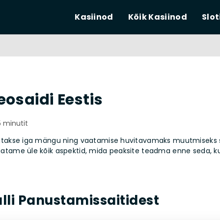
Kasiinod
Kõik Kasiinod
Slo
eosaidi Eestis
 minutit
Jälgitakse iga mängu ning vaatamise huvitavamaks muutmiseks 
 vaatame üle kõik aspektid, mida peaksite teadma enne seda, ku
lli Panustamissaitidest