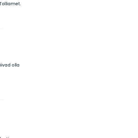
Tolliamet.
ivad olla