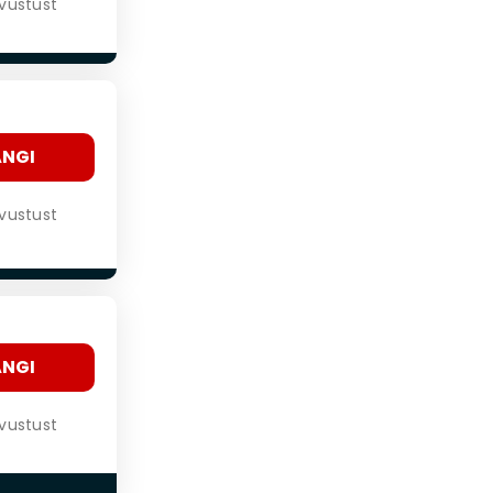
vustust
NGI
vustust
NGI
vustust