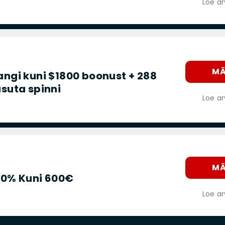
Loe ar
MÄ
angi kuni $1800 boonust + 288
asuta spinni
Loe ar
MÄ
50% Kuni 600€
Loe ar