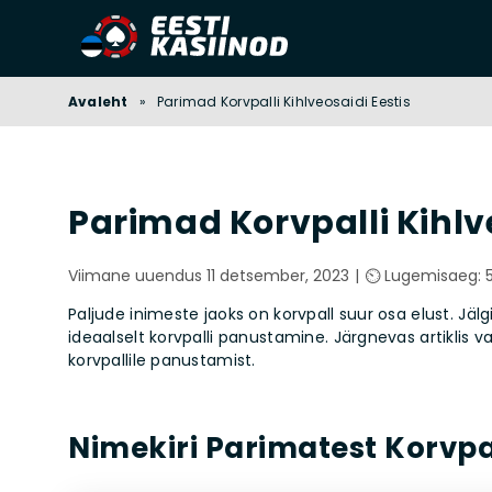
Avaleht
»
Parimad Korvpalli Kihlveosaidi Eestis
Parimad Korvpalli Kihlv
Viimane uuendus 11 detsember, 2023
⏲️ Lugemisaeg: 5
Paljude inimeste jaoks on korvpall suur osa elust. 
ideaalselt korvpalli panustamine. Järgnevas artiklis
korvpallile panustamist.
Nimekiri Parimatest Korvpa