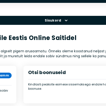
Sisukord
e Eestis Online Saitidel
ks algselt pigem arusaamatu. Õnneks oleme koostanud neljast 
relt ja muretult leida endale sobiv sündmus ning sellele ka pan
Otsi boonuseid
 samm
Kindlasti peaksite esimese sissemaksega endale 
boonuse.
 sobiv