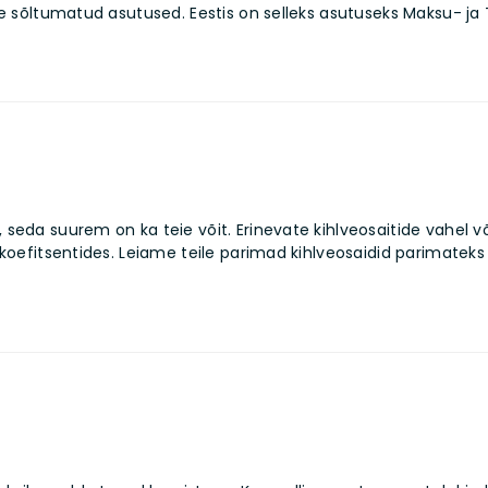
de sõltumatud asutused. Eestis on selleks asutuseks Maksu- ja 
seda suurem on ka teie võit. Erinevate kihlveosaitide vahel võ
 koefitsentides. Leiame teile parimad kihlveosaidid parimateks